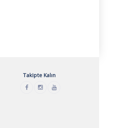
Takipte
Kalın